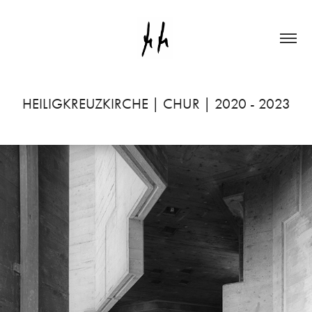
HEILIGKREUZKIRCHE | CHUR | 2020 - 2023