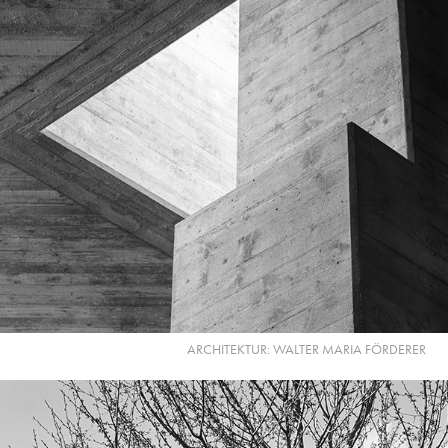
ARCHITEKTUR: WALTER MARIA FÖRDERER