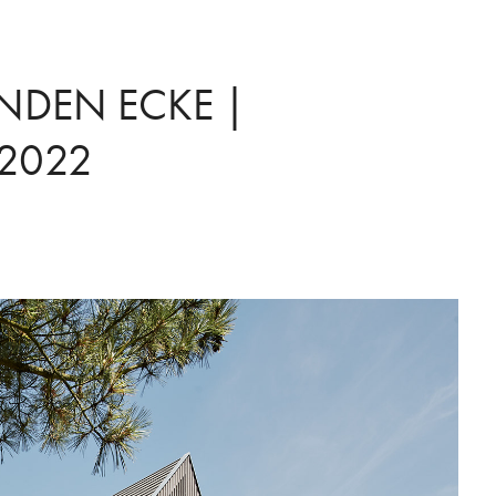
NDEN ECKE | 
2022