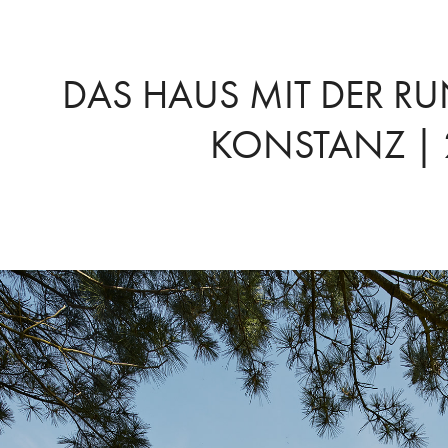
DAS HAUS MIT DER RU
KONSTANZ | 