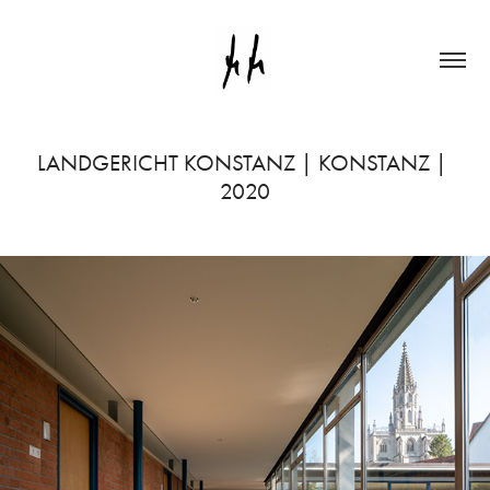
LANDGERICHT KONSTANZ | KONSTANZ | 
2020